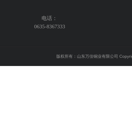
电话：
0635-8367333
版权所有：山东万佳铜业有限公司 Copyright 